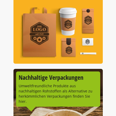
Nachhaltige Verpackungen
Umweltfreundliche Produkte aus
nachhaltigen Rohstoffen als Alternative zu
herkömmlichen Verpackungen finden Sie
hier.