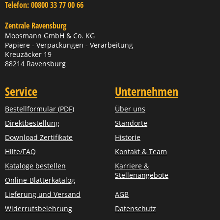
Telefon:
00800 33 77 00 66
Zentrale Ravensburg
Moosmann GmbH & Co. KG
Papiere - Verpackungen - Verarbeitung
Kreuzäcker 19
88214 Ravensburg
Service
Unternehmen
Bestellformular (PDF)
Über uns
Direktbestellung
Standorte
Download Zertifikate
Historie
Hilfe/FAQ
Kontakt & Team
Kataloge bestellen
Karriere &
Stellenangebote
Online-Blätterkatalog
Lieferung und Versand
AGB
Widerrufsbelehrung
Datenschutz