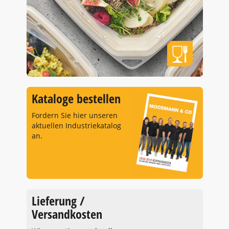
Kataloge bestellen
Fordern Sie hier unseren
aktuellen Industriekatalog
an.
Lieferung /
Versandkosten