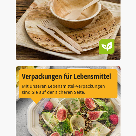
Verpackungen für Lebensmittel
Mit unseren Lebensmittel-Verpackungen
sind Sie auf der sicheren Seite.