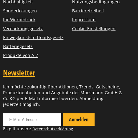
Nachhaltigkeit
Nutzungsbedingungen
Sonderlösungen
Barrierefreiheit
Ihr Werbedruck
Impressum
Verpackungsgesetz
Cookie-Einstellungen
Einwegkunststofffondsgesetz
Batteriegesetz
Produkte von A-Z
Newsletter
Ich möchte zukünftig über Aktionen, Trends, Gutscheine,
Produktneuheiten und Angebote der Moosmann GmbH &
Co KG per E-Mail informiert werden. Abmeldung
jederzeit möglich.
Für Newsletter anmelden
Anmelden
Es gilt unsere
Datenschutzerklärung