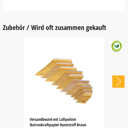
Zubehör / Wird oft zusammen gekauft
Versandbeutel mit Luftpolster
Natronkraftpapier Kunststoff Braun