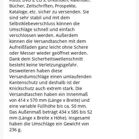
Bücher, Zeitschriften, Prospekte,
Kataloge, etc. sicher zu versenden. Sie
sind sehr stabil und mit dem
Selbstklebeverschluss können die
Umschläge schnell und einfach
verschlossen werden. Außerdem
können die Versandtaschen mit dem
Aufreißfaden ganz leicht ohne Schere
oder Messer wieder geöffnet werden.
Dank dem Sicherheitswellenschnitt
besteht keine Verletzungsgefahr.
Desweiteren haben diese
Versandumschläge einen umlaufenden
Kantenschutz und deshalb ist der
Knickschutz auch extrem stark. Die
Versandtaschen haben ein Innenmaß
von 414 x 570 mm (Länge x Breite) und
eine variable Füllhöhe bis ca. 50 mm.
Das Außenmaß beträgt 434 x 585 bis 52
mm (Länge x Breite x Höhe). Insgesamt
haben die Umschläge ein Gewicht von
236 g.