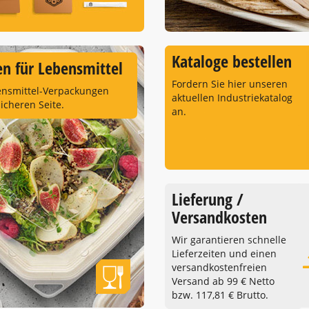
Kataloge bestellen
n für Lebensmittel
Fordern Sie hier unseren
ensmittel-Verpackungen
aktuellen Industriekatalog
sicheren Seite.
an.
Lieferung /
Versandkosten
Wir garantieren schnelle
Lieferzeiten und einen
versandkostenfreien
Versand ab 99 € Netto
bzw. 117,81 € Brutto.