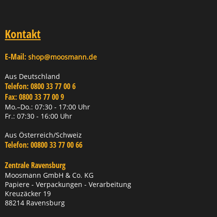
Kontakt
E-Mail:
shop@moosmann.de
Aus Deutschland
Telefon:
0800 33 77 00 6
Fax:
0800 33 77 00 9
Mo.–Do.: 07:30 - 17:00 Uhr
Fr.: 07:30 - 16:00 Uhr
Aus Österreich/Schweiz
Telefon:
00800 33 77 00 66
Zentrale Ravensburg
Moosmann GmbH & Co. KG
Papiere - Verpackungen - Verarbeitung
Kreuzäcker 19
88214 Ravensburg