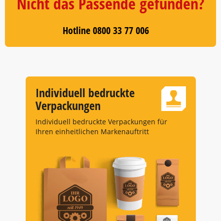
Nicht das Passende gefunden?
Hotline 0800 33 77 006
Individuell bedruckte
Verpackungen
Individuell bedruckte Verpackungen für
Ihren einheitlichen Markenauftritt