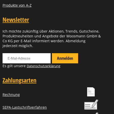
Produkte von A-Z
Newsletter
Ich möchte zukünftig über Aktionen, Trends, Gutscheine,
Produktneuheiten und Angebote der Moosmann GmbH &
Co KG per E-Mail informiert werden. Abmeldung
jederzeit möglich.
Für Newsletter anmelden
Anmelden
Es gilt unsere
Datenschutzerklärung
Zahlungsarten
Rechnung
SEPA-Lastschriftverfahren