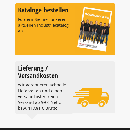
Kataloge bestellen
Fordern Sie hier unseren
aktuellen Industriekatalog
an.
Lieferung /
Versandkosten
Wir garantieren schnelle
Lieferzeiten und einen
versandkostenfreien
Versand ab 99 € Netto
bzw. 117,81 € Brutto.