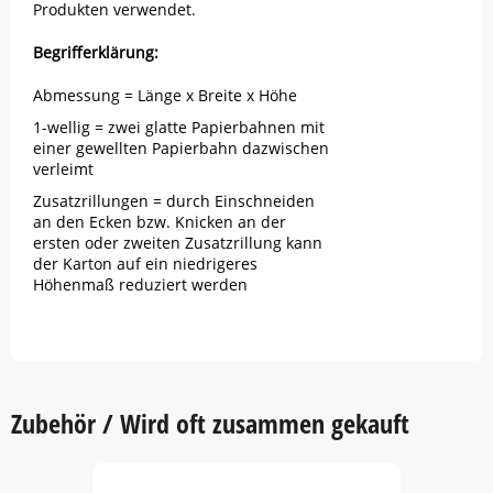
Produkten verwendet.
Begrifferklärung:
Abmessung = Länge x Breite x Höhe
1-wellig = zwei glatte Papierbahnen mit
einer gewellten Papierbahn dazwischen
verleimt
Zusatzrillungen = durch Einschneiden
an den Ecken bzw. Knicken an der
ersten oder zweiten Zusatzrillung kann
der Karton auf ein niedrigeres
Höhenmaß reduziert werden
Zubehör / Wird oft zusammen gekauft