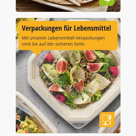
Verpackungen für Lebensmittel
Mit unseren Lebensmittel-Verpackungen
sind Sie auf der sicheren Seite.