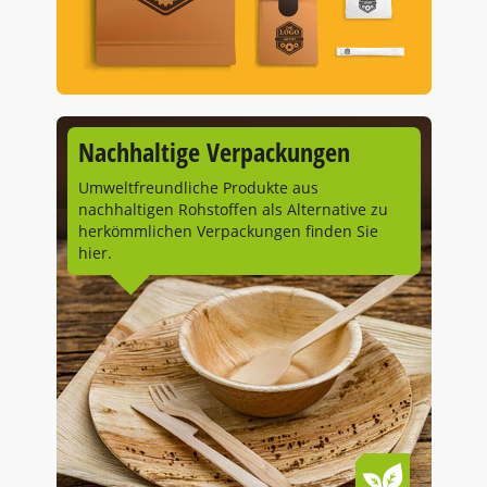
Nachhaltige Verpackungen
Umweltfreundliche Produkte aus
nachhaltigen Rohstoffen als Alternative zu
herkömmlichen Verpackungen finden Sie
hier.