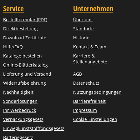
Service
Unternehmen
Bestellformular (PDF)
Über uns
Direktbestellung
Standorte
Download Zertifikate
Historie
Hilfe/FAQ
Kontakt & Team
Kataloge bestellen
Karriere &
Stellenangebote
Online-Blätterkatalog
Lieferung und Versand
AGB
Widerrufsbelehrung
Datenschutz
Nachhaltigkeit
Nutzungsbedingungen
Sonderlösungen
Barrierefreiheit
Ihr Werbedruck
Impressum
Verpackungsgesetz
Cookie-Einstellungen
Einwegkunststofffondsgesetz
Batteriegesetz