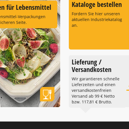
Kataloge bestellen
n für Lebensmittel
Fordern Sie hier unseren
ensmittel-Verpackungen
aktuellen Industriekatalog
sicheren Seite.
an.
Lieferung /
Versandkosten
Wir garantieren schnelle
Lieferzeiten und einen
versandkostenfreien
Versand ab 99 € Netto
bzw. 117,81 € Brutto.