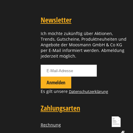
Newsletter
Ich möchte zukünftig über Aktionen,
Trends, Gutscheine, Produktneuheiten und
Angebote der Moosmann GmbH & Co KG
per E-Mail informiert werden. Abmeldung
jederzeit möglich.
Für Newsletter anmelden
Anmelden
Es gilt unsere
Datenschutzerklärung
Zahlungsarten
Rechnung