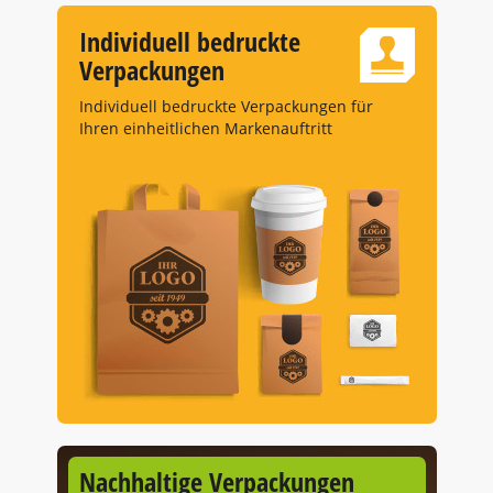
Individuell bedruckte
Verpackungen
Individuell bedruckte Verpackungen für
Ihren einheitlichen Markenauftritt
Nachhaltige Verpackungen