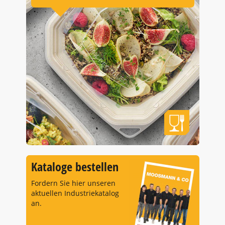
Kataloge bestellen
Fordern Sie hier unseren
aktuellen Industriekatalog
an.