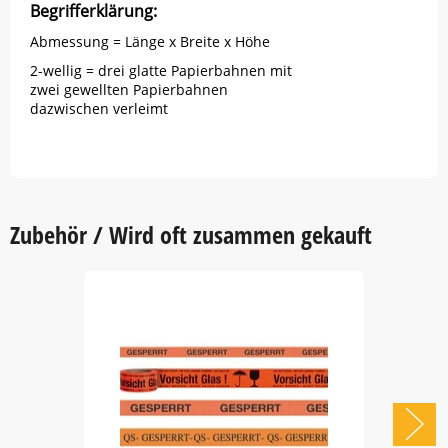
Begrifferklärung:
Abmessung = Länge x Breite x Höhe
2-wellig = drei glatte Papierbahnen mit
zwei gewellten Papierbahnen
dazwischen verleimt
Zubehör / Wird oft zusammen gekauft