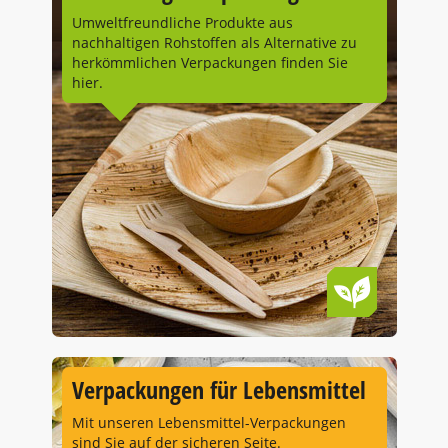
Umweltfreundliche Produkte aus
nachhaltigen Rohstoffen als Alternative zu
herkömmlichen Verpackungen finden Sie
hier.
Verpackungen für Lebensmittel
Mit unseren Lebensmittel-Verpackungen
sind Sie auf der sicheren Seite.