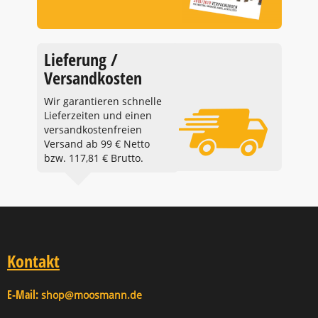
Lieferung /
Versandkosten
Wir garantieren schnelle
Lieferzeiten und einen
versandkostenfreien
Versand ab 99 € Netto
bzw. 117,81 € Brutto.
Kontakt
E-Mail:
shop@moosmann.de