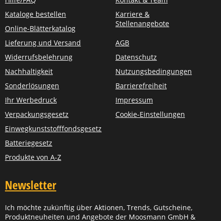
Kataloge bestellen
Karriere &
Stellenangebote
Online-Blätterkatalog
Lieferung und Versand
AGB
Widerrufsbelehrung
Datenschutz
Nachhaltigkeit
Nutzungsbedingungen
Sonderlösungen
Barrierefreiheit
Ihr Werbedruck
Impressum
Verpackungsgesetz
Cookie-Einstellungen
Einwegkunststofffondsgesetz
Batteriegesetz
Produkte von A-Z
Newsletter
Ich möchte zukünftig über Aktionen, Trends, Gutscheine,
Produktneuheiten und Angebote der Moosmann GmbH &