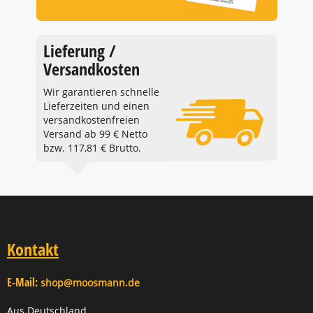
Lieferung /
Versandkosten
Wir garantieren schnelle
Lieferzeiten und einen
versandkostenfreien
Versand ab 99 € Netto
bzw. 117,81 € Brutto.
Kontakt
E-Mail:
shop@moosmann.de
Aus Deutschland