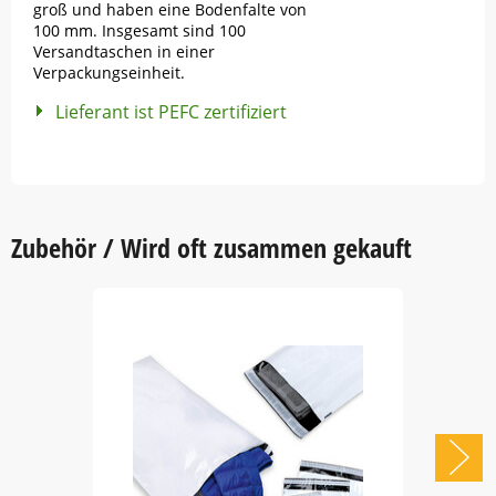
groß und haben eine Bodenfalte von
100 mm. Insgesamt sind 100
Versandtaschen in einer
Verpackungseinheit.
Lieferant ist PEFC zertifiziert
Zubehör / Wird oft zusammen gekauft