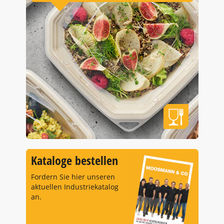
Kataloge bestellen
Fordern Sie hier unseren
aktuellen Industriekatalog
an.