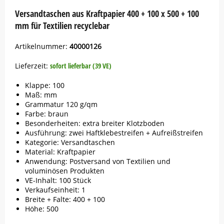
Versandtaschen aus Kraftpapier 400 + 100 x 500 + 100
mm für Textilien recyclebar
Artikelnummer:
40000126
Lieferzeit:
sofort lieferbar (39 VE)
Klappe: 100
Maß: mm
Grammatur 120 g/qm
Farbe: braun
Besonderheiten: extra breiter Klotzboden
Ausführung: zwei Haftklebestreifen + Aufreißstreifen
Kategorie: Versandtaschen
Material: Kraftpapier
Anwendung: Postversand von Textilien und
voluminösen Produkten
VE-Inhalt: 100 Stück
Verkaufseinheit: 1
Breite + Falte: 400 + 100
Höhe: 500