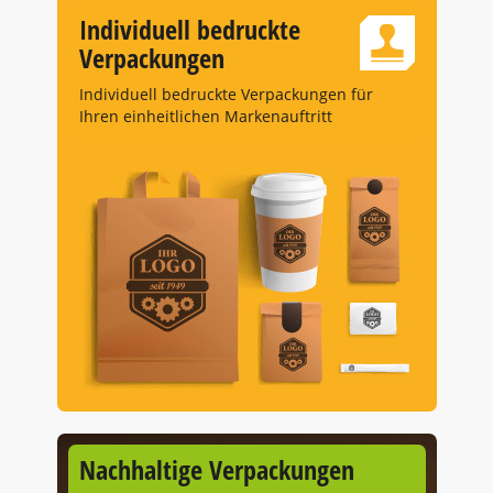
Individuell bedruckte
Verpackungen
Individuell bedruckte Verpackungen für
Ihren einheitlichen Markenauftritt
Nachhaltige Verpackungen