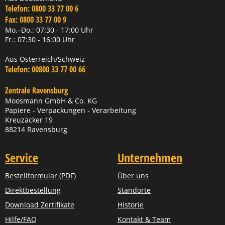
Telefon:
0800 33 77 00 6
Fax:
0800 33 77 00 9
Mo.–Do.: 07:30 - 17:00 Uhr
Fr.: 07:30 - 16:00 Uhr
Aus Österreich/Schweiz
Telefon:
00800 33 77 00 66
Zentrale Ravensburg
Moosmann GmbH & Co. KG
Papiere - Verpackungen - Verarbeitung
Kreuzäcker 19
88214 Ravensburg
Service
Unternehmen
Bestellformular (PDF)
Über uns
Direktbestellung
Standorte
Download Zertifikate
Historie
Hilfe/FAQ
Kontakt & Team