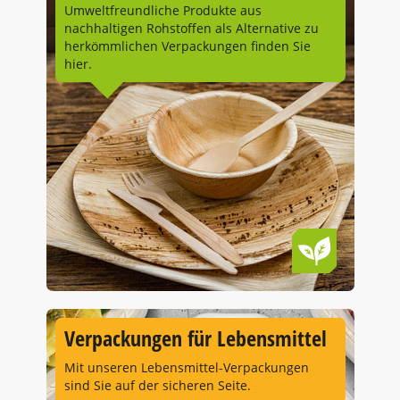
Umweltfreundliche Produkte aus
nachhaltigen Rohstoffen als Alternative zu
herkömmlichen Verpackungen finden Sie
hier.
Verpackungen für Lebensmittel
Mit unseren Lebensmittel-Verpackungen
sind Sie auf der sicheren Seite.