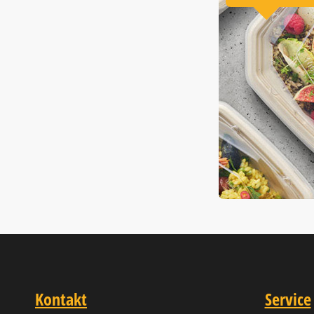
Kontakt
Service