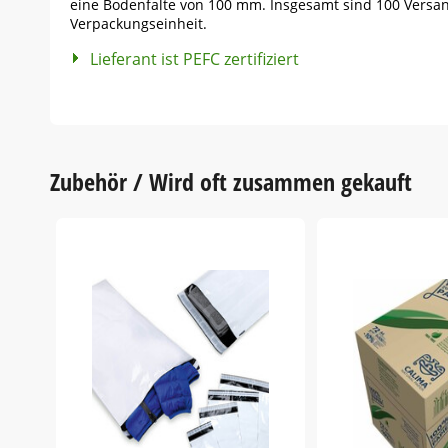
eine Bodenfalte von 100 mm. Insgesamt sind 100 Versan
Verpackungseinheit.
Lieferant ist PEFC zertifiziert
Zubehör / Wird oft zusammen gekauft