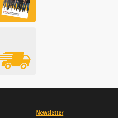
Newsletter