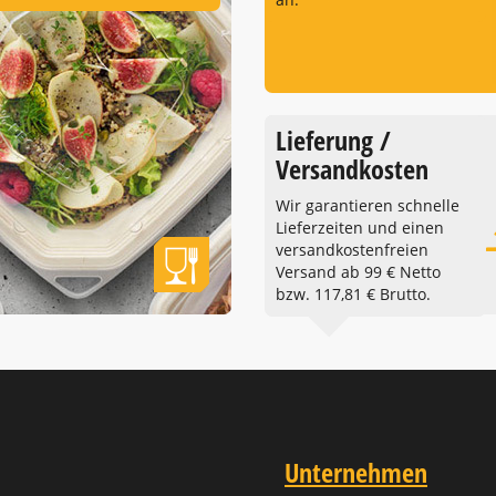
Lieferung /
Versandkosten
Wir garantieren schnelle
Lieferzeiten und einen
versandkostenfreien
Versand ab 99 € Netto
bzw. 117,81 € Brutto.
Unternehmen