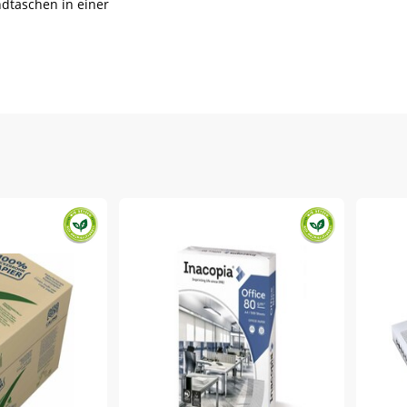
dtaschen in einer